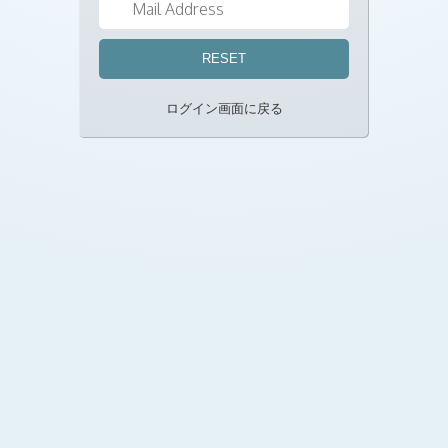
ログイン画面に戻る