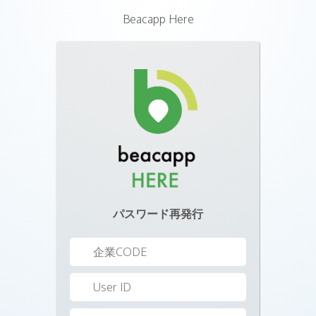
Beacapp Here
パスワード再発行